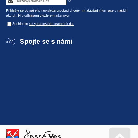
Přihlašte se do našeho newsletteru pokud chcete mít aktuální informace o našich
akcích. Pro odhlášení vložte e-mail znovu.
Souhlasím
se zpracováním osobních dat
Spojte se s námi