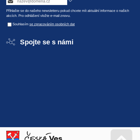
Přihlašte se do našeho newsletteru pokud chcete mít aktuální informace o našich
akcích. Pro odhlášení vložte e-mail znovu.
Souhlasím
se zpracováním osobních dat
Spojte se s námi