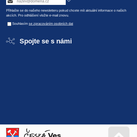
Přihlašte se do našeho newsletteru pokud chcete mít aktuální informace o našich
akcích. Pro odhlášení vložte e-mail znovu.
Souhlasím
se zpracováním osobních dat
Spojte se s námi