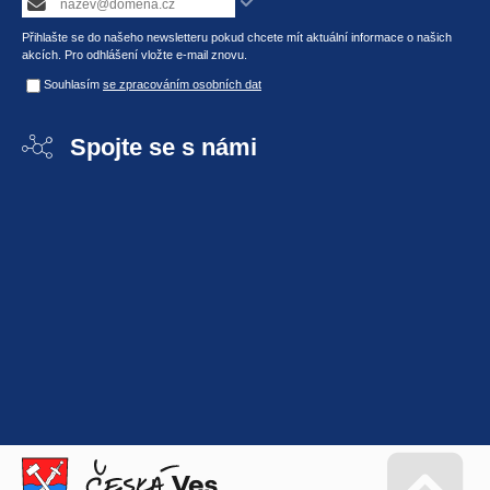
Přihlašte se do našeho newsletteru pokud chcete mít aktuální informace o našich
akcích. Pro odhlášení vložte e-mail znovu.
Souhlasím
se zpracováním osobních dat
Spojte se s námi