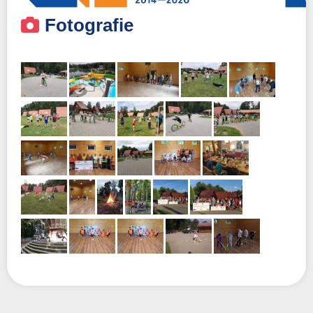
Fotografie