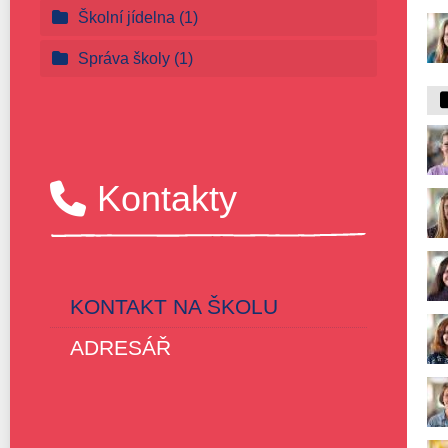
Školní jídelna
(1)
Správa školy
(1)
Kontakty
KONTAKT NA ŠKOLU
ADRESÁŘ