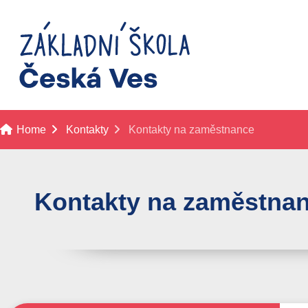
Home
Kontakty
Kontakty na zaměstnance
Kontakty na zaměstna