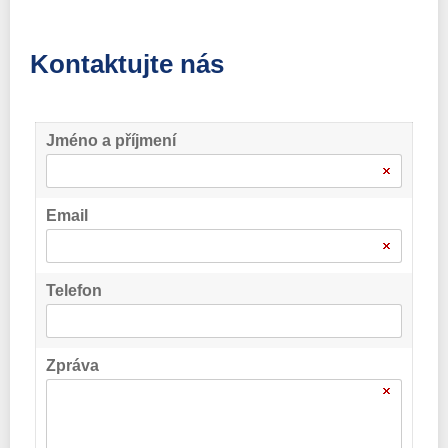
Kontaktujte nás
Jméno a příjmení
Email
Telefon
Zpráva