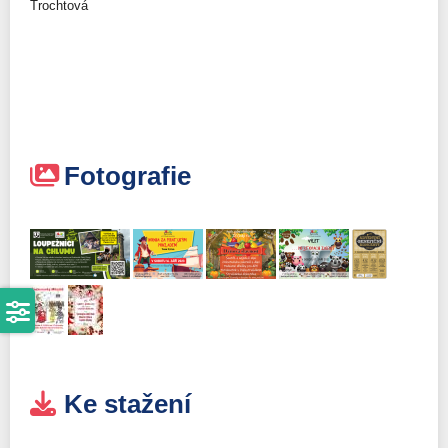
Trochtová
Fotografie
Ke stažení