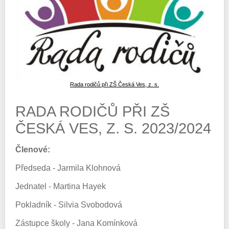
Rada rodičů při ZŠ Česká Ves, z. s.
RADA RODIČŮ PŘI ZŠ
ČESKÁ VES, Z. S. 2023/2024
Členové:
Předseda - Jarmila Klohnová
Jednatel - Martina Hayek
Pokladník - Silvia Svobodová
Zástupce školy - Jana Komínková