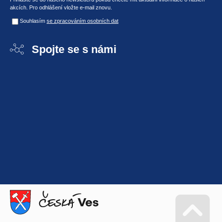
akcích. Pro odhlášení vložte e-mail znovu.
Souhlasím
se zpracováním osobních dat
Spojte se s námi