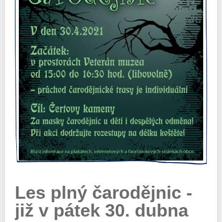
Les plný čarodějnic -
již v pátek 30. dubna