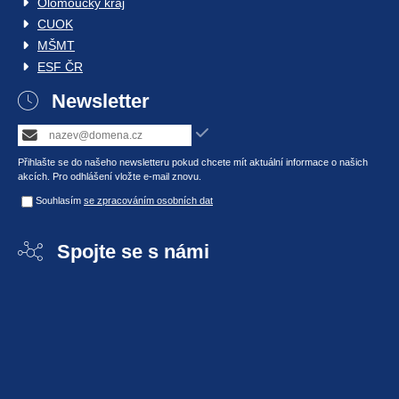
Olomoucký kraj
CUOK
MŠMT
ESF ČR
Newsletter
Přihlašte se do našeho newsletteru pokud chcete mít aktuální informace o našich
akcích. Pro odhlášení vložte e-mail znovu.
Souhlasím
se zpracováním osobních dat
Spojte se s námi