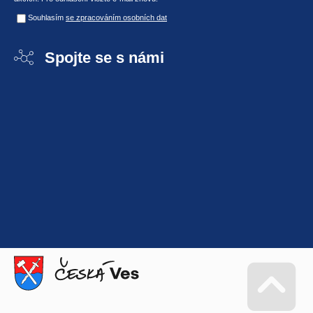
Souhlasím
se zpracováním osobních dat
Spojte se s námi