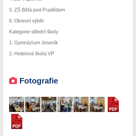
5. ZŠ Bělá pod Pradědem
6. Okresní výběr
Kategorie střední školy
1. Gymnázium Jeseník
2. Hotelová škola VP
Fotografie