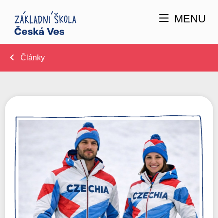
MENU
Články