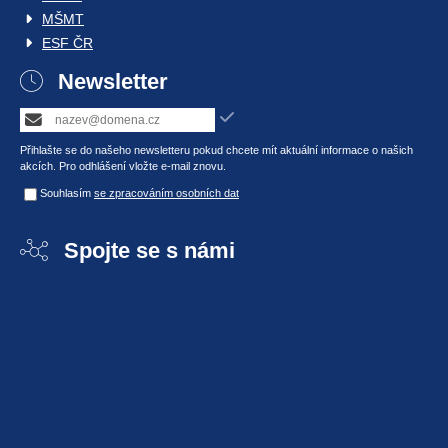
MŠMT
ESF ČR
Newsletter
Přihlašte se do našeho newsletteru pokud chcete mít aktuální informace o našich
akcích. Pro odhlášení vložte e-mail znovu.
Souhlasím
se zpracováním osobních dat
Spojte se s námi