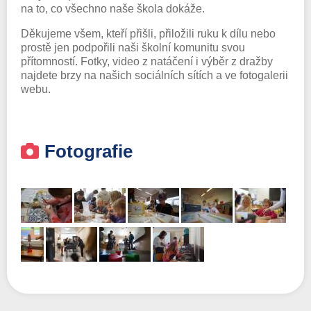
na to, co všechno naše škola dokáže.
Děkujeme všem, kteří přišli, přiložili ruku k dílu nebo
prostě jen podpořili naši školní komunitu svou
přítomností. Fotky, video z natáčení i výběr z dražby
najdete brzy na našich sociálních sítích a ve fotogalerii
webu.
Fotografie