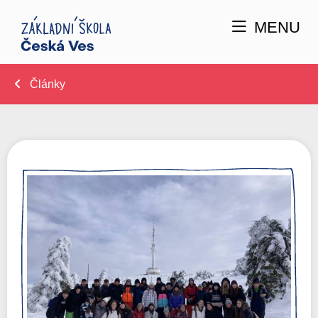
MENU
Články