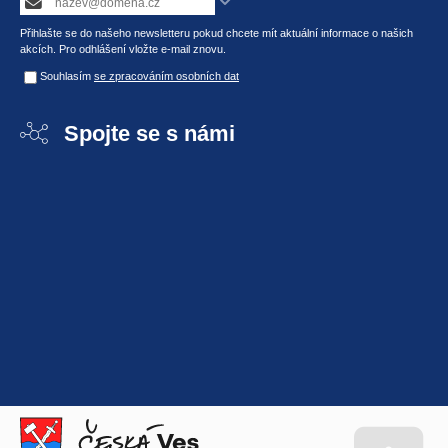
Přihlašte se do našeho newsletteru pokud chcete mít aktuální informace o našich
akcích. Pro odhlášení vložte e-mail znovu.
Souhlasím
se zpracováním osobních dat
Spojte se s námi