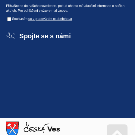
Přihlašte se do našeho newsletteru pokud chcete mít aktuální informace o našich
akcích. Pro odhlášení vložte e-mail znovu.
Souhlasím
se zpracováním osobních dat
Spojte se s námi