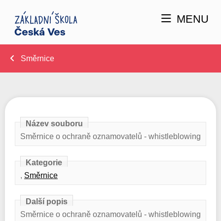
MENU
Směrnice
Název souboru
Směrnice o ochraně oznamovatelů - whistleblowing
Kategorie
,
Směrnice
Další popis
Směrnice o ochraně oznamovatelů - whistleblowing