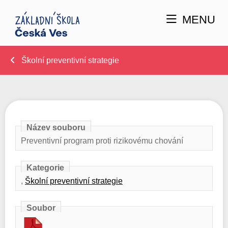
MENU
Školní preventivní strategie
Název souboru
Preventivní program proti rizikovému chování
Kategorie
,
Školní preventivní strategie
Soubor