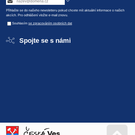
Přihlašte se do našeho newsletteru pokud chcete mít aktuální informace o našich
akcích. Pro odhlášení vložte e-mail znovu.
Souhlasím
se zpracováním osobních dat
Spojte se s námi