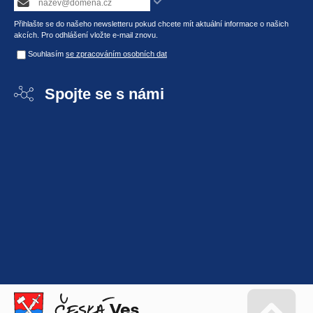
Přihlašte se do našeho newsletteru pokud chcete mít aktuální informace o našich
akcích. Pro odhlášení vložte e-mail znovu.
Souhlasím
se zpracováním osobních dat
Spojte se s námi