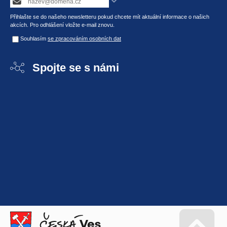
Přihlašte se do našeho newsletteru pokud chcete mít aktuální informace o našich
akcích. Pro odhlášení vložte e-mail znovu.
Souhlasím
se zpracováním osobních dat
Spojte se s námi