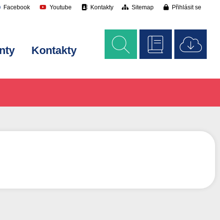
Facebook
Youtube
Kontakty
Sitemap
Přihlásit se
nty
Kontakty