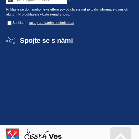
Přihlašte se do našeho newsletteru pokud chcete mít aktuální informace o našich
akcích. Pro odhlášení vložte e-mail znovu.
Souhlasím
se zpracováním osobních dat
Spojte se s námi