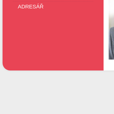
ADRESÁŘ