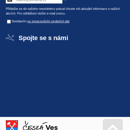
Přihlašte se do našeho newsletteru pokud chcete mít aktuální informace o našich
akcích. Pro odhlášení vložte e-mail znovu.
Souhlasím
se zpracováním osobních dat
Spojte se s námi