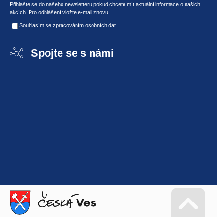
Přihlašte se do našeho newsletteru pokud chcete mít aktuální informace o našich
akcích. Pro odhlášení vložte e-mail znovu.
Souhlasím
se zpracováním osobních dat
Spojte se s námi