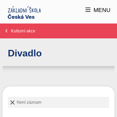
MENU
Kulturní akce
Divadlo
Není záznam