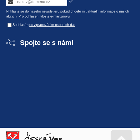
Přihlašte se do našeho newsletteru pokud chcete mít aktuální informace o našich
akcích. Pro odhlášení vložte e-mail znovu.
Souhlasím
se zpracováním osobních dat
Spojte se s námi