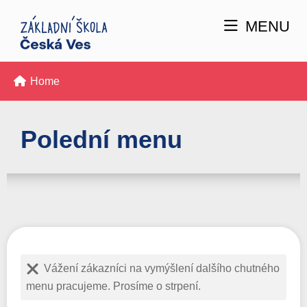
MENU
Home
Polední menu
Vážení zákazníci na vymýšlení dalšího chutného
menu pracujeme. Prosíme o strpení.