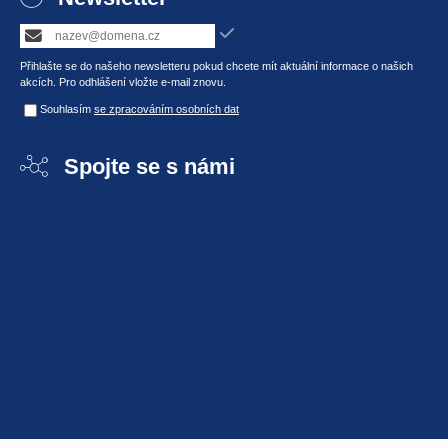
Přihlašte se do našeho newsletteru pokud chcete mít aktuální informace o našich
akcích. Pro odhlášení vložte e-mail znovu.
Souhlasím
se zpracováním osobních dat
Spojte se s námi