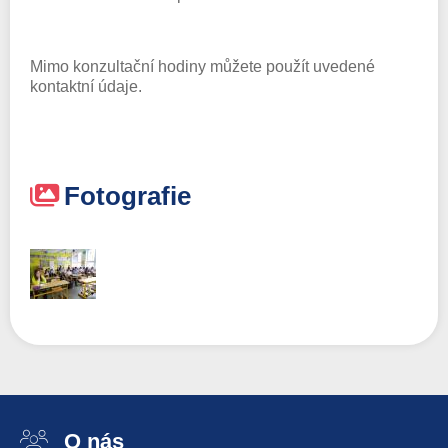
Mimo konzultační hodiny můžete použít uvedené
kontaktní údaje.
Fotografie
O nás