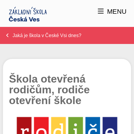
MENU
Jaká je škola v České Vsi dnes?
Škola otevřená
rodičům, rodiče
otevření škole