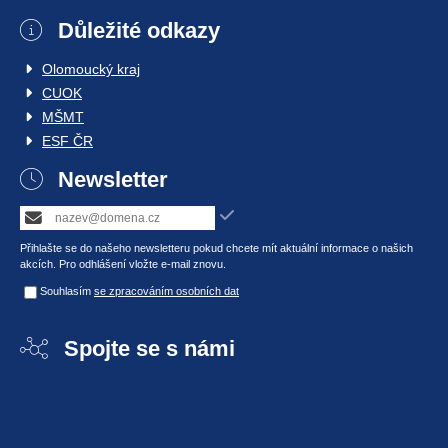
Důležité odkazy
Olomoucký kraj
CUOK
MŠMT
ESF ČR
Newsletter
Přihlašte se do našeho newsletteru pokud chcete mít aktuální informace o našich
akcích. Pro odhlášení vložte e-mail znovu.
Souhlasím
se zpracováním osobních dat
Spojte se s námi