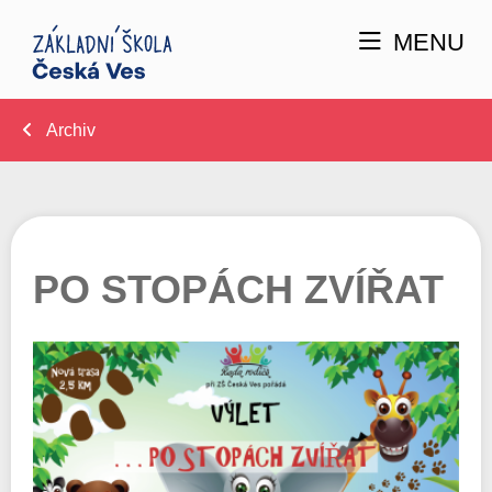
MENU
Archiv
PO STOPÁCH ZVÍŘAT