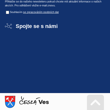
Přihlašte se do našeho newsletteru pokud chcete mít aktuální informace o našich
akcích. Pro odhlášení vložte e-mail znovu.
Souhlasím
se zpracováním osobních dat
Spojte se s námi