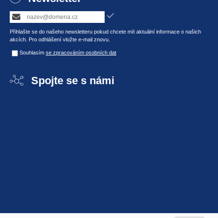
Přihlašte se do našeho newsletteru pokud chcete mít aktuální informace o našich
akcích. Pro odhlášení vložte e-mail znovu.
Souhlasím
se zpracováním osobních dat
Spojte se s námi