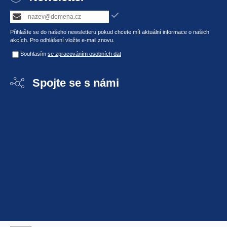
Přihlašte se do našeho newsletteru pokud chcete mít aktuální informace o našich
akcích. Pro odhlášení vložte e-mail znovu.
Souhlasím
se zpracováním osobních dat
Spojte se s námi