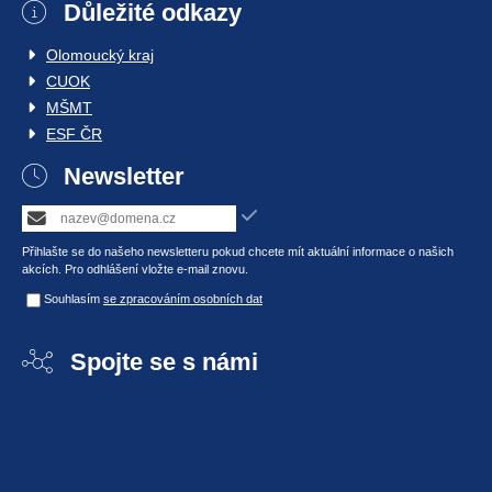
Důležité odkazy
Olomoucký kraj
CUOK
MŠMT
ESF ČR
Newsletter
Přihlašte se do našeho newsletteru pokud chcete mít aktuální informace o našich
akcích. Pro odhlášení vložte e-mail znovu.
Souhlasím
se zpracováním osobních dat
Spojte se s námi