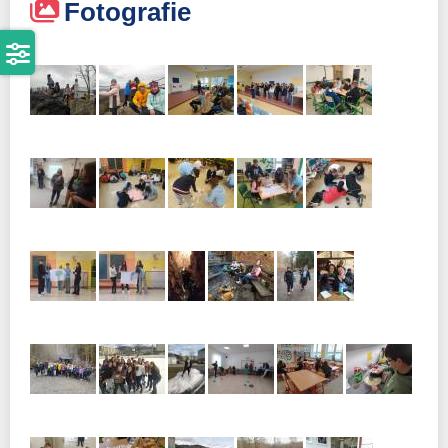
Fotografie