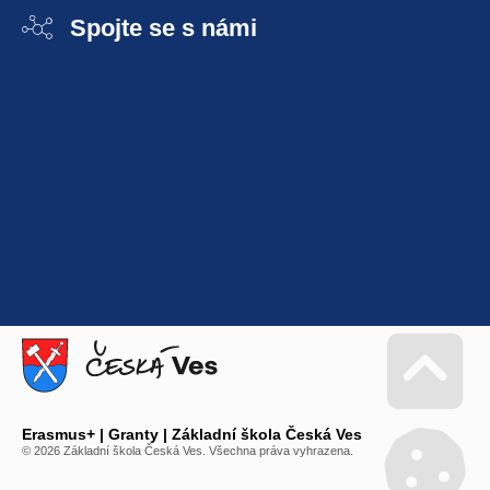
Spojte se s námi
Go 
Erasmus+ | Granty | Základní škola Česká Ves
© 2026 Základní škola Česká Ves. Všechna práva vyhrazena.